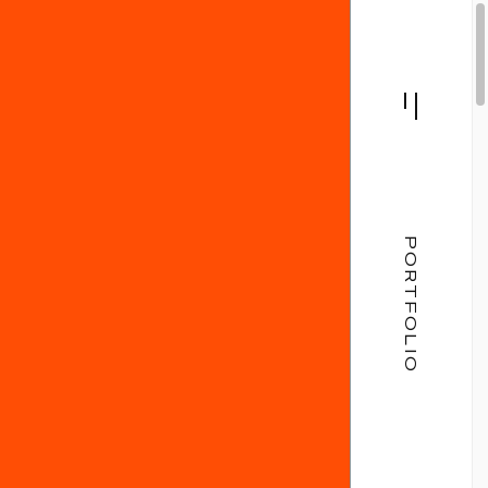
PORTFOLIO