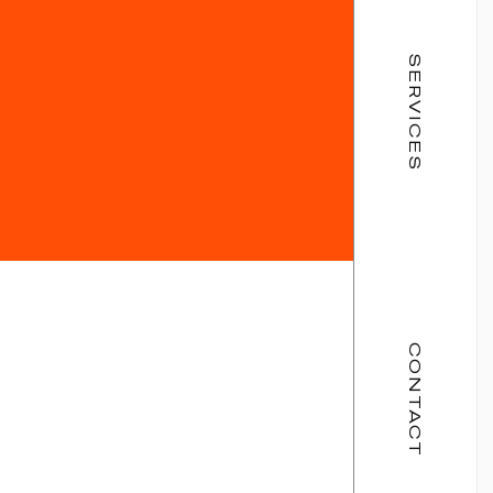
SERVICES
CONTACT
E