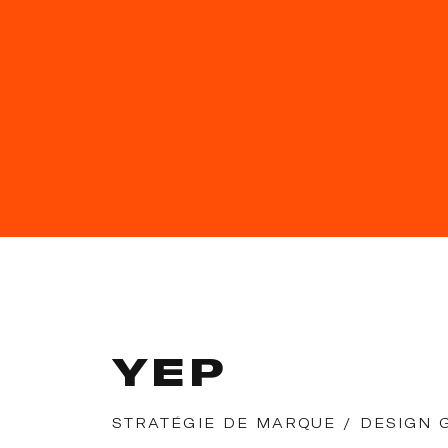
YEP
STRATÉGIE DE MARQUE / DESIGN 