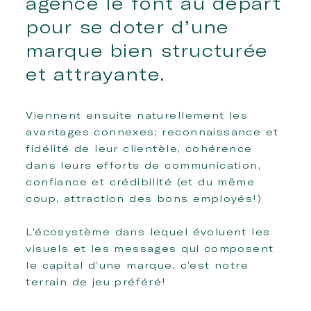
agence le font au départ
pour se doter d’une
marque bien structurée
et attrayante.
Viennent ensuite naturellement les
avantages connexes; reconnaissance et
fidélité de leur clientèle, cohérence
dans leurs efforts de communication,
confiance et crédibilité (et du même
coup, attraction des bons employés!)
L’écosystème dans lequel évoluent les
visuels et les messages qui composent
le capital d’une marque, c’est notre
terrain de jeu préféré!