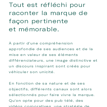
Tout est réfléchi pour
raconter la marque de
façon pertinente
et mémorable.
À partir d’une compréhension
approfondie de ses audiences et de la
mise en valeur de ses éléments
différenciateurs, une image distinctive et
un discours inspirant sont créés pour
véhiculer son unicité.
En fonction de sa nature et de ses
objectifs, différents canaux sont alors
sélectionnés pour faire vivre la marque.
Qu’on opte pour des pub télé, des
vidéos corporatives, une stratégie de