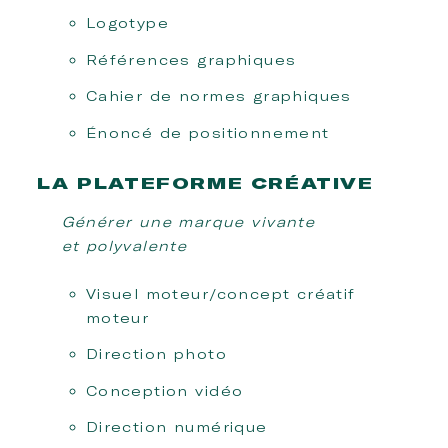
Logotype
Références graphiques
Cahier de normes graphiques
Énoncé de positionnement
LA PLATEFORME CRÉATIVE
Générer une marque vivante
et polyvalente
Visuel moteur/concept créatif
moteur
Direction photo
Conception vidéo
Direction numérique