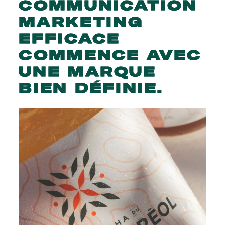
COMMUNICATION
MARKETING
EFFICACE
COMMENCE
AVEC
UNE
MARQUE
BIEN
DÉFINIE.