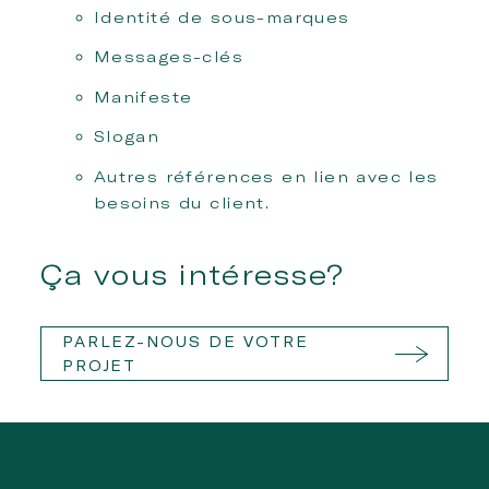
Identité de sous-marques
Messages-clés
Manifeste
Slogan
Autres références en lien avec les
besoins du client.
Ça vous intéresse?
PARLEZ-NOUS DE VOTRE
PROJET