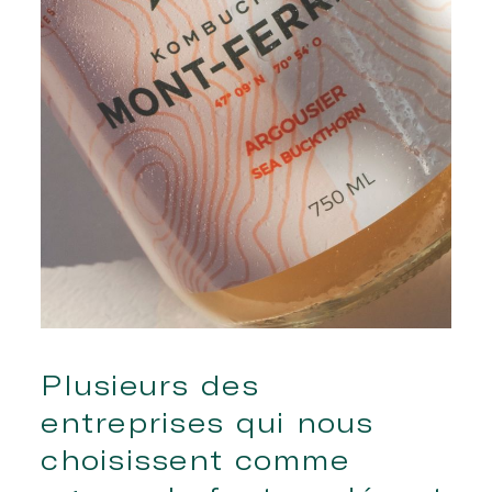
Plusieurs des
entreprises qui nous
choisissent comme