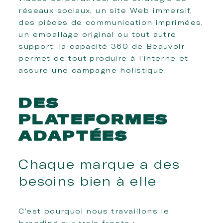
réseaux sociaux, un site Web immersif,
des pièces de communication imprimées,
un emballage original ou tout autre
support, la capacité 360 de Beauvoir
permet de tout produire à l’interne et
assure une campagne holistique.
DES
PLATEFORMES
ADAPTÉES
Chaque marque a des
besoins bien à elle
C’est pourquoi nous travaillons le
branding sur trois fronts :