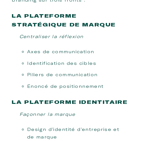
LA PLATEFORME
STRATÉGIQUE DE MARQUE
Centraliser la réflexion
Axes de communication
Identification des cibles
Piliers de communication
Énoncé de positionnement
LA PLATEFORME IDENTITAIRE
Façonner la marque
Design d’identité d’entreprise et
de marque