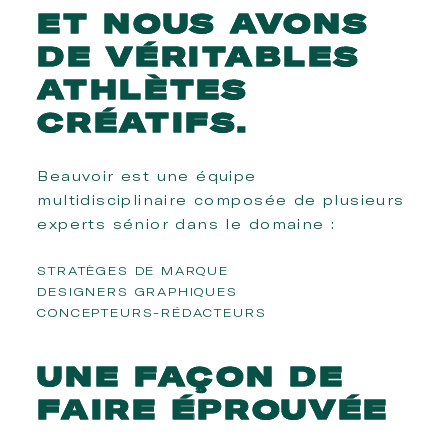
ET
NOUS
AVONS
DE
VÉRITABLES
ATHLÈTES
CRÉATIFS.
Beauvoir est une équipe
multidisciplinaire composée de plusieurs
experts sénior dans le domaine :
STRATÈGES DE MARQUE
DESIGNERS GRAPHIQUES
CONCEPTEURS-RÉDACTEURS
UNE
FAÇON
DE
FAIRE
ÉPROUVÉE