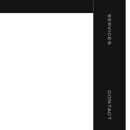
SERVICES
CONTACT