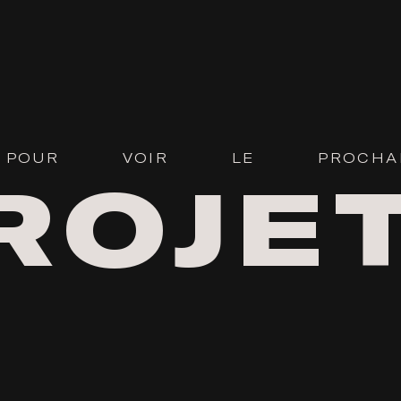
POUR
VOIR
LE
PROCHA
ROJE