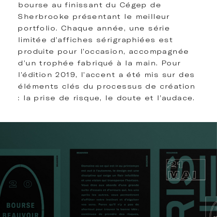
bourse au finissant du Cégep de
Sherbrooke présentant le meilleur
portfolio. Chaque année, une série
limitée d’affiches sérigraphiées est
produite pour l’occasion, accompagnée
d’un trophée fabriqué à la main. Pour
l’édition 2019, l’accent a été mis sur des
éléments clés du processus de création
: la prise de risque, le doute et l’audace.