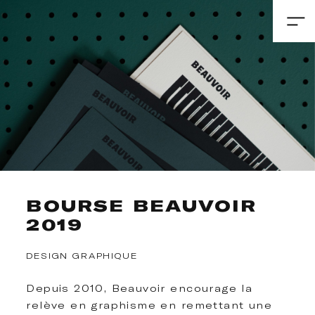
BOURSE BEAUVOIR
2019
DESIGN GRAPHIQUE
Depuis 2010, Beauvoir encourage la
relève en graphisme en remettant une